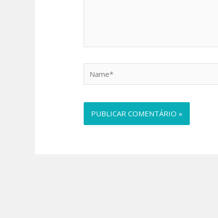
Name*