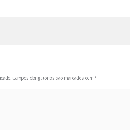
icado.
Campos obrigatórios são marcados com
*