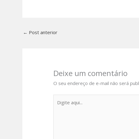
←
Post anterior
Deixe um comentário
O seu endereço de e-mail não será publ
Digite
aqui...