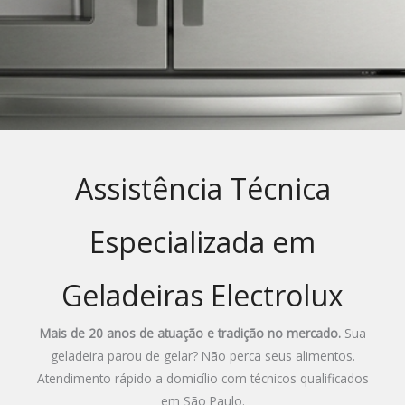
Assistência Técnica
Especializada em
Geladeiras Electrolux
Mais de 20 anos de atuação e tradição no mercado.
Sua
geladeira parou de gelar? Não perca seus alimentos.
Atendimento rápido a domicílio com técnicos qualificados
em São Paulo.