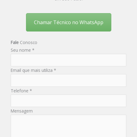
Chamar Técnico no WhatsApp
Fale
Conosco
Seu nome *
Email que mais utiliza *
Telefone *
Mensagem