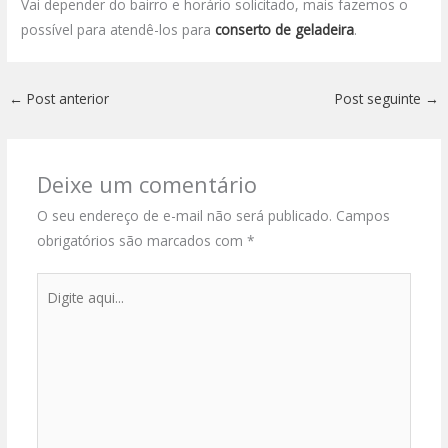
Vai depender do bairro e horário solicitado, mais fazemos o
possível para atendê-los para
conserto de geladeira
.
←
Post anterior
Post seguinte
→
Deixe um comentário
O seu endereço de e-mail não será publicado.
Campos
obrigatórios são marcados com
*
Digite
aqui...