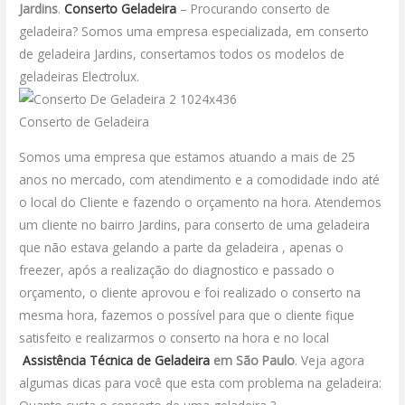
Jardins
.
Conserto Geladeira
– Procurando conserto de
geladeira? Somos uma empresa especializada, em conserto
de geladeira Jardins, consertamos todos os modelos de
geladeiras Electrolux.
Conserto de Geladeira
Somos uma empresa que estamos atuando a mais de 25
anos no mercado, com atendimento e a comodidade indo até
o local do Cliente e fazendo o orçamento na hora. Atendemos
um cliente no bairro Jardins, para conserto de uma geladeira
que não estava gelando a parte da geladeira , apenas o
freezer, após a realização do diagnostico e passado o
orçamento, o cliente aprovou e foi realizado o conserto na
mesma hora, fazemos o possível para que o cliente fique
satisfeito e realizarmos o conserto na hora e no local
Assistência Técnica de Geladeira
em São Paulo
.
Veja agora
algumas dicas para você que esta com problema na geladeira: