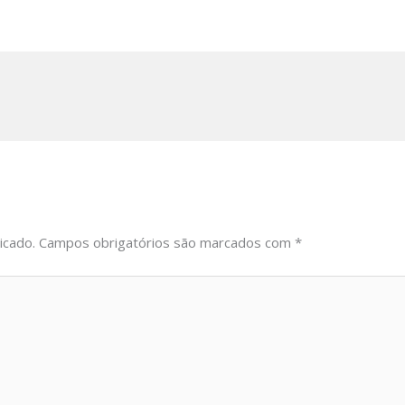
icado.
Campos obrigatórios são marcados com
*