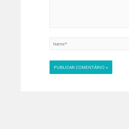
Name*