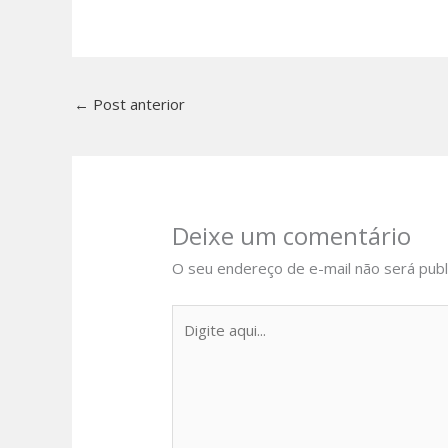
←
Post anterior
Deixe um comentário
O seu endereço de e-mail não será publ
Digite
aqui...