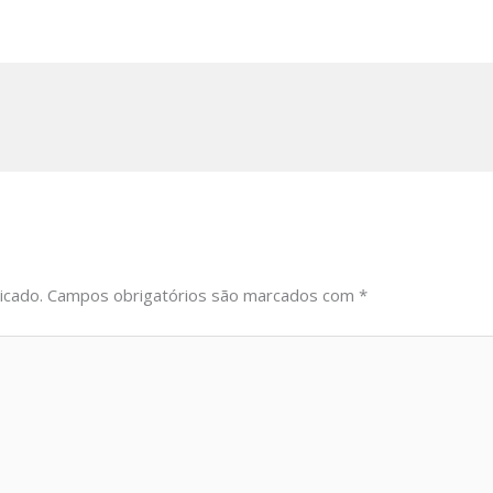
icado.
Campos obrigatórios são marcados com
*