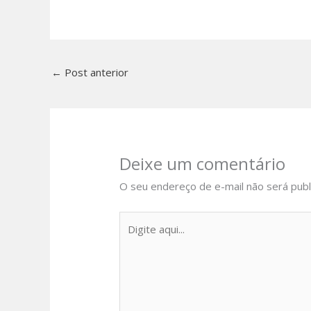
←
Post anterior
Deixe um comentário
O seu endereço de e-mail não será publ
Digite
aqui...