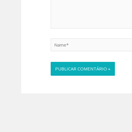
Name*