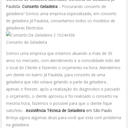
Paulista
.
Conserto Geladeira
– Procurando conserto de
geladeira? Somos uma empresa especializada, em conserto
de geladeira Jd Paulista, consertamos todos os modelos de
geladeiras Electrolux.
Conserto de Geladeira
Somos uma empresa que estamos atuando a mais de 30
anos no mercado, com atendimento e a comodidade indo até
o local do Cliente e fazendo o orçamento na hora. Atendemos
um cliente no bairro Jd Paulista, para conserto de uma
geladeira que não estava gelando a parte da geladeira ,
apenas o freezer, após a realização do diagnostico e passado
o orçamento, o cliente aprovou e foi realizado o conserto na
mesma hora, fazemos o possível para que o cliente fique
satisfeito .
Assistência Técnica de Geladeira
em São Paulo
.
BrVeja agora algumas dicas para você que esta com problema
na geladeira: