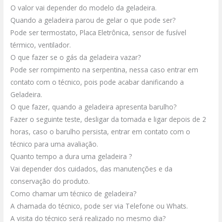
O valor vai depender do modelo da geladeira.
Quando a geladeira parou de gelar o que pode ser?
Pode ser termostato, Placa Eletrônica, sensor de fusível
térmico, ventilador.
O que fazer se o gás da geladeira vazar?
Pode ser rompimento na serpentina, nessa caso entrar em
contato com o técnico, pois pode acabar danificando a
Geladeira.
O que fazer, quando a geladeira apresenta barulho?
Fazer o seguinte teste, desligar da tomada e ligar depois de 2
horas, caso o barulho persista, entrar em contato com o
técnico para uma avaliação.
Quanto tempo a dura uma geladeira ?
Vai depender dos cuidados, das manutenções e da
conservação do produto.
Como chamar um técnico de geladeira?
A chamada do técnico, pode ser via Telefone ou Whats.
A visita do técnico será realizado no mesmo dia?