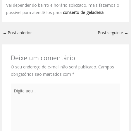
Vai depender do bairro e horário solicitado, mais fazemos o
possível para atendê-los para
conserto de geladeira
.
←
Post anterior
Post seguinte
→
Deixe um comentário
O seu endereço de e-mail não será publicado.
Campos
obrigatórios são marcados com
*
Digite
aqui...