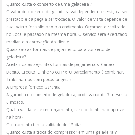
Quanto custa o conserto de uma geladeira ?
O valor de conserto de geladeira vai depender do serviço a ser
prestado e da peça a ser trocada.
O valor de visita depende de
qual bairro for solicitado o atendimento.
Orçamento realizado
no Local e passado na mesma hora.
O serviço sera executado
mediante a aprovação do cliente.
Quais são as formas de pagamento para conserto de
geladeira?
Aceitamos as seguintes formas de pagamentos: Cartão
Débito, Crédito, Dinheiro ou Pix.
O parcelamento á combinar.
Trabalhamos com peças originais.
A Empresa fornece Garantia?
A garantia do conserto de geladeira, pode variar de 3 meses a
6 meses.
Qual a validade de um orçamento, caso o cliente não aprove
na hora?
O orçamento tem a validade de 15 dias
Quanto custa a troca do compressor em uma geladeira ?