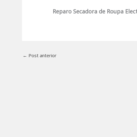
Reparo Secadora de Roupa Elect
←
Post anterior