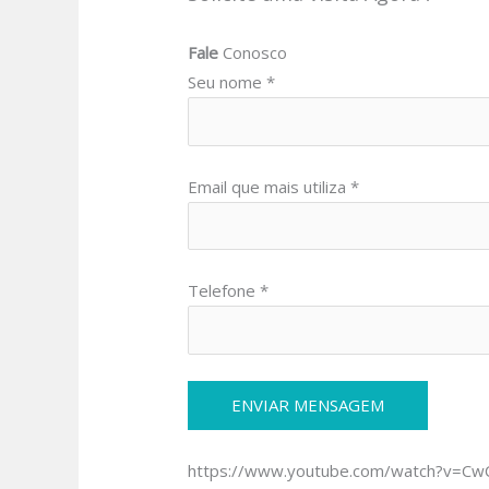
Fale
Conosco
Seu nome *
Email que mais utiliza *
Telefone *
https://www.youtube.com/watch?v=C