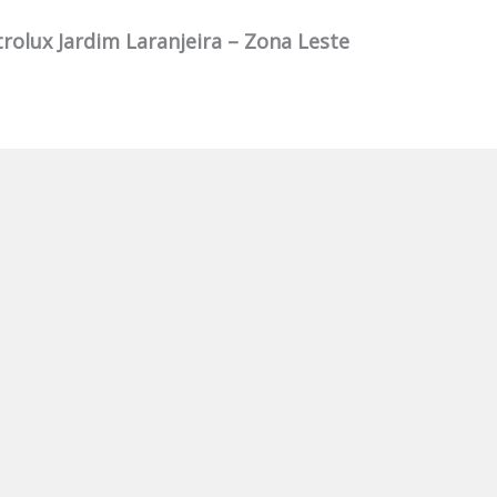
rolux Jardim Laranjeira – Zona Leste