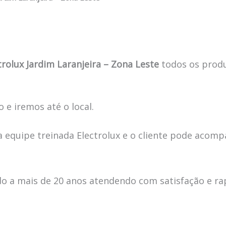
rolux Jardim Laranjeira – Zona Leste
todos os prod
 e iremos até o local.
 equipe treinada Electrolux e o cliente pode acomp
 a mais de 20 anos atendendo com satisfação e ra