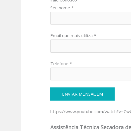
Seu nome *
Email que mais utiliza *
Telefone *
https://www.youtube.com/watch?v=C
Assistência Técnica Secadora de