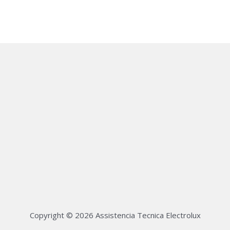
Copyright © 2026 Assistencia Tecnica Electrolux