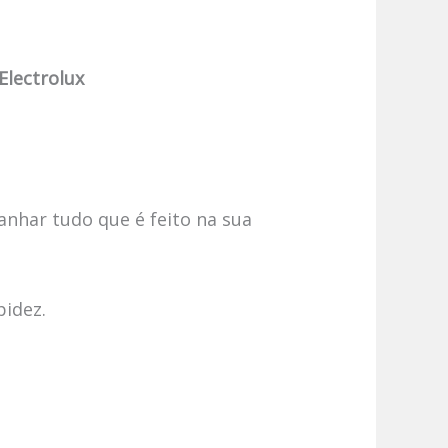
Electrolux
anhar tudo que é feito na sua
pidez.