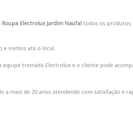
 Roupa Electrolux Jardim Naufal
todos os produtos
 e iremos até o local.
 equipe treinada Electrolux e o cliente pode acomp
 a mais de 20 anos atendendo com satisfação e ra