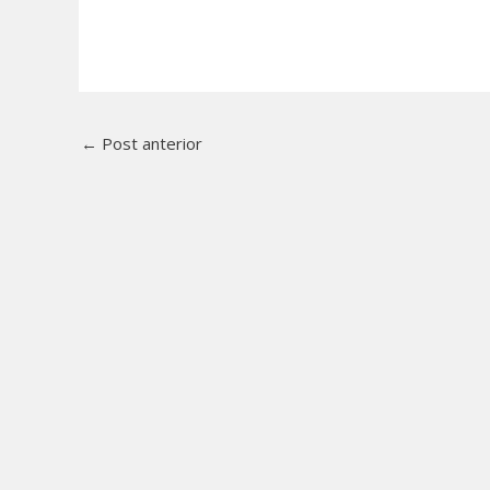
←
Post anterior