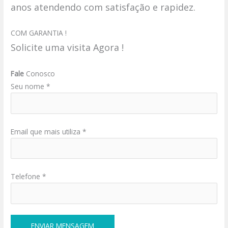
anos atendendo com satisfação e rapidez.
COM GARANTIA !
Solicite uma visita Agora !
Fale
Conosco
Seu nome *
Email que mais utiliza *
Telefone *