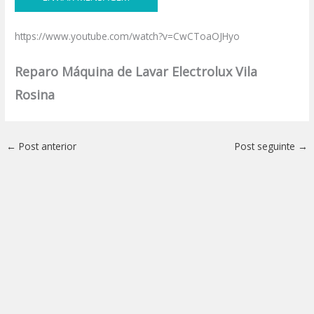
https://www.youtube.com/watch?v=CwCToaOJHyo
Reparo Máquina de Lavar Electrolux Vila
Rosina
←
Post anterior
Post seguinte
→