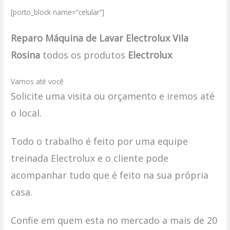
[porto_block name=”celular”]
Reparo Máquina de Lavar Electrolux Vila
Rosina
todos os produtos
Electrolux
Vamos até você
Solicite uma visita ou orçamento e iremos até
o local.
Todo o trabalho é feito por uma equipe
treinada Electrolux e o cliente pode
acompanhar tudo que é feito na sua própria
casa.
Confie em quem esta no mercado a mais de 20