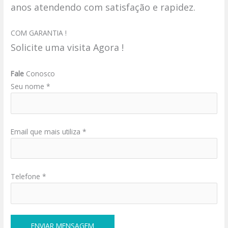
anos atendendo com satisfação e rapidez.
COM GARANTIA !
Solicite uma visita Agora !
Fale
Conosco
Seu nome *
Email que mais utiliza *
Telefone *