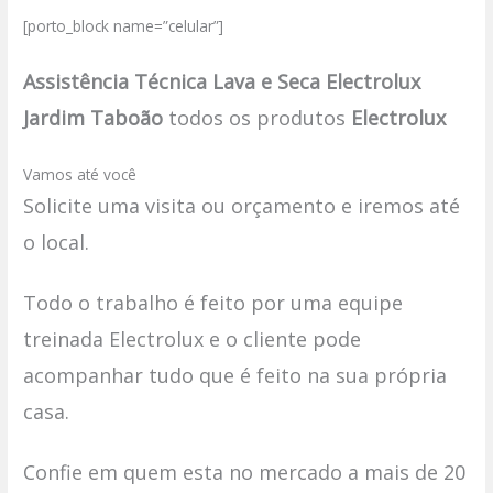
[porto_block name=”celular”]
Assistência Técnica Lava e Seca Electrolux
Jardim Taboão
todos os produtos
Electrolux
Vamos até você
Solicite uma visita ou orçamento e iremos até
o local.
Todo o trabalho é feito por uma equipe
treinada Electrolux e o cliente pode
acompanhar tudo que é feito na sua própria
casa.
Confie em quem esta no mercado a mais de 20