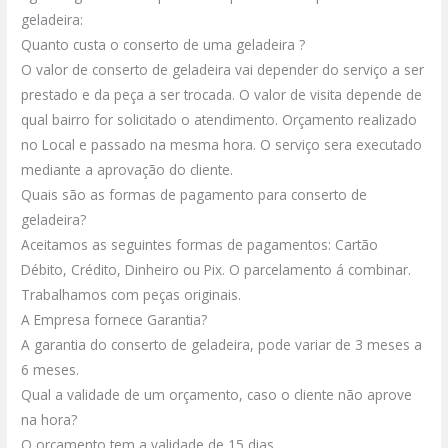
geladeira:
Quanto custa o conserto de uma geladeira ?
O valor de conserto de geladeira vai depender do serviço a ser
prestado e da peça a ser trocada. O valor de visita depende de
qual bairro for solicitado o atendimento. Orçamento realizado
no Local e passado na mesma hora. O serviço sera executado
mediante a aprovação do cliente.
Quais são as formas de pagamento para conserto de
geladeira?
Aceitamos as seguintes formas de pagamentos: Cartão
Débito, Crédito, Dinheiro ou Pix. O parcelamento á combinar.
Trabalhamos com peças originais.
A Empresa fornece Garantia?
A garantia do conserto de geladeira, pode variar de 3 meses a
6 meses.
Qual a validade de um orçamento, caso o cliente não aprove
na hora?
O orçamento tem a validade de 15 dias