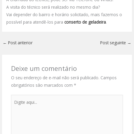
A visita do técnico será realizado no mesmo dia?
Vai depender do bairro e horário solicitado, mais fazemos o
possível para atendê-los para
conserto de geladeira
.
←
Post anterior
Post seguinte
→
Deixe um comentário
O seu endereço de e-mail não será publicado.
Campos
obrigatórios são marcados com
*
Digite
aqui...