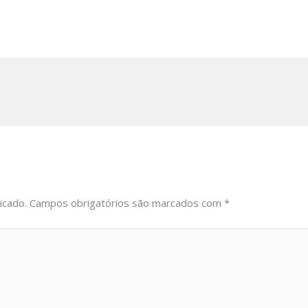
icado.
Campos obrigatórios são marcados com
*