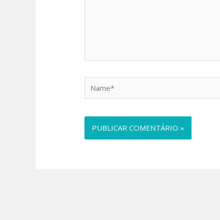
Name*