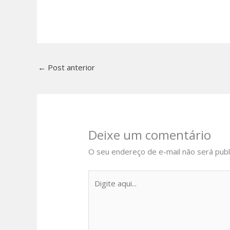
←
Post anterior
Deixe um comentário
O seu endereço de e-mail não será publ
Digite
aqui...