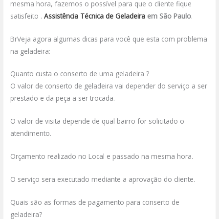
mesma hora, fazemos o possível para que o cliente fique
satisfeito .
Assistência Técnica de Geladeira
em São Paulo
.
BrVeja agora algumas dicas para você que esta com problema
na geladeira:
Quanto custa o conserto de uma geladeira ?
O valor de conserto de geladeira vai depender do serviço a ser
prestado e da peça a ser trocada.
O valor de visita depende de qual bairro for solicitado o
atendimento.
Orçamento realizado no Local e passado na mesma hora.
O serviço sera executado mediante a aprovação do cliente.
Quais são as formas de pagamento para conserto de
geladeira?