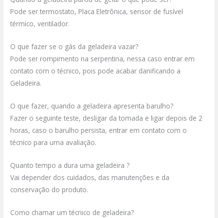
Pode ser termostato, Placa Eletrônica, sensor de fusível
térmico, ventilador.
O que fazer se o gás da geladeira vazar?
Pode ser rompimento na serpentina, nessa caso entrar em
contato com o técnico, pois pode acabar danificando a
Geladeira.
O que fazer, quando a geladeira apresenta barulho?
Fazer o seguinte teste, desligar da tomada e ligar depois de 2
horas, caso o barulho persista, entrar em contato com o
técnico para uma avaliação.
Quanto tempo a dura uma geladeira ?
Vai depender dos cuidados, das manutenções e da
conservação do produto.
Como chamar um técnico de geladeira?