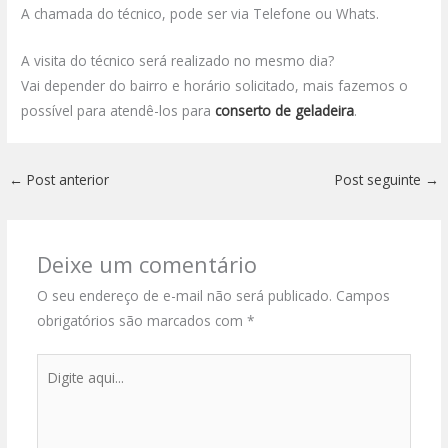
A chamada do técnico, pode ser via Telefone ou Whats.
A visita do técnico será realizado no mesmo dia?
Vai depender do bairro e horário solicitado, mais fazemos o
possível para atendê-los para
conserto de geladeira
.
←
Post anterior
Post seguinte
→
Deixe um comentário
O seu endereço de e-mail não será publicado.
Campos
obrigatórios são marcados com
*
Digite
aqui...