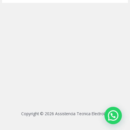
Copyright © 2026 Assistencia Tecnica Electrolux