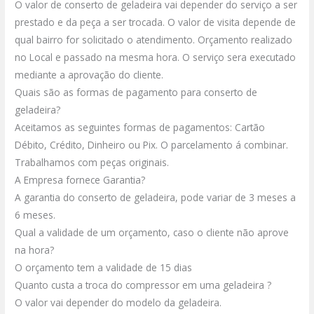
O valor de conserto de geladeira vai depender do serviço a ser
prestado e da peça a ser trocada. O valor de visita depende de
qual bairro for solicitado o atendimento. Orçamento realizado
no Local e passado na mesma hora. O serviço sera executado
mediante a aprovação do cliente.
Quais são as formas de pagamento para conserto de
geladeira?
Aceitamos as seguintes formas de pagamentos: Cartão
Débito, Crédito, Dinheiro ou Pix. O parcelamento á combinar.
Trabalhamos com peças originais.
A Empresa fornece Garantia?
A garantia do conserto de geladeira, pode variar de 3 meses a
6 meses.
Qual a validade de um orçamento, caso o cliente não aprove
na hora?
O orçamento tem a validade de 15 dias
Quanto custa a troca do compressor em uma geladeira ?
O valor vai depender do modelo da geladeira.