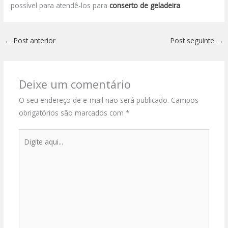
possível para atendê-los para
conserto de geladeira
.
←
Post anterior
Post seguinte
→
Deixe um comentário
O seu endereço de e-mail não será publicado.
Campos
obrigatórios são marcados com
*
Digite
aqui...