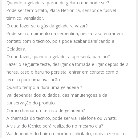
Quando a geladeira parou de gelar o que pode ser?
Pode ser termostato, Placa Eletrônica, sensor de fusível
térmico, ventilador.
O que fazer se o gás da geladeira vazar?
Pode ser rompimento na serpentina, nessa caso entrar em
contato com o técnico, pois pode acabar danificando a
Geladeira.
O que fazer, quando a geladeira apresenta barulho?
Fazer o seguinte teste, desligar da tomada e ligar depois de 2
horas, caso o barulho persista, entrar em contato com o
técnico para uma avaliação.
Quanto tempo a dura uma geladeira ?
Vai depender dos cuidados, das manutenções e da
conservação do produto.
Como chamar um técnico de geladeira?
A chamada do técnico, pode ser via Telefone ou Whats.
A visita do técnico será realizado no mesmo dia?
Vai depender do bairro e horário solicitado, mais fazemos o