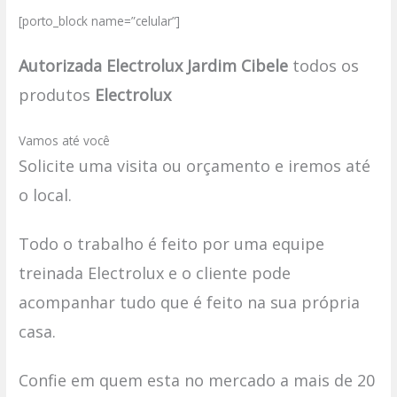
[porto_block name=”celular”]
Autorizada Electrolux Jardim Cibele
todos os
produtos
Electrolux
Vamos até você
Solicite uma visita ou orçamento e iremos até
o local.
Todo o trabalho é feito por uma equipe
treinada Electrolux e o cliente pode
acompanhar tudo que é feito na sua própria
casa.
Confie em quem esta no mercado a mais de 20