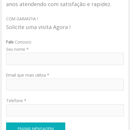
anos atendendo com satisfação e rapidez.
COM GARANTIA !
Solicite uma visita Agora !
Fale
Conosco
Seu nome *
Email que mais utiliza *
Telefone *