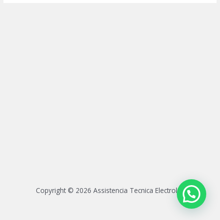
Copyright © 2026 Assistencia Tecnica Electrolux