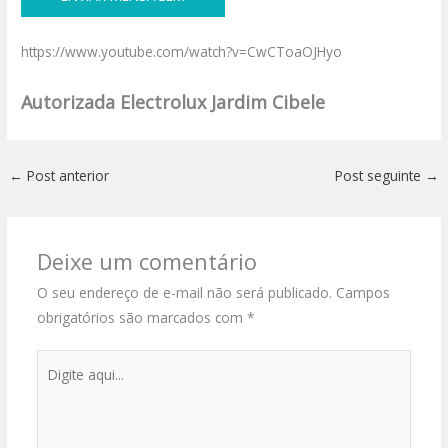
https://www.youtube.com/watch?v=CwCToaOJHyo
Autorizada Electrolux Jardim Cibele
←
Post anterior
Post seguinte
→
Deixe um comentário
O seu endereço de e-mail não será publicado.
Campos
obrigatórios são marcados com
*
Digite
aqui...