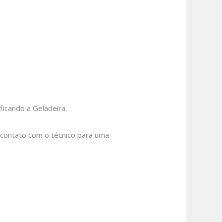
icando a Geladeira.
m contato com o técnico para uma