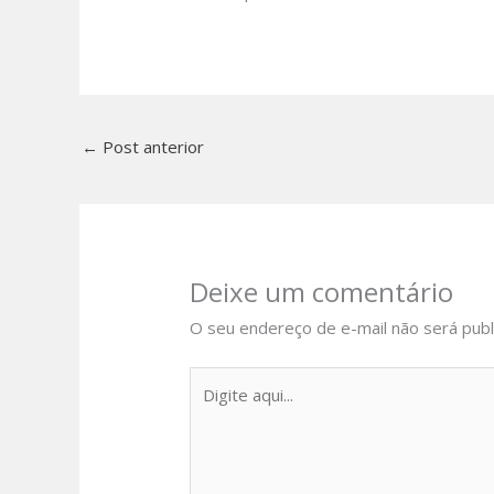
←
Post anterior
Deixe um comentário
O seu endereço de e-mail não será publ
Digite
aqui...