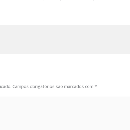
icado.
Campos obrigatórios são marcados com
*