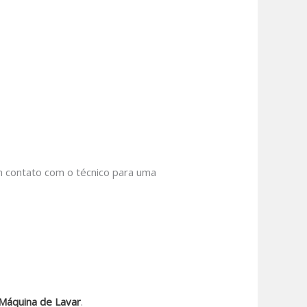
em contato com o técnico para uma
Máquina de Lavar
.