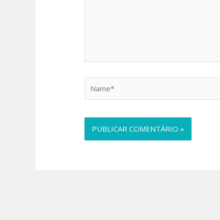
Name*