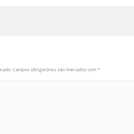
icado.
Campos obrigatórios são marcados com
*