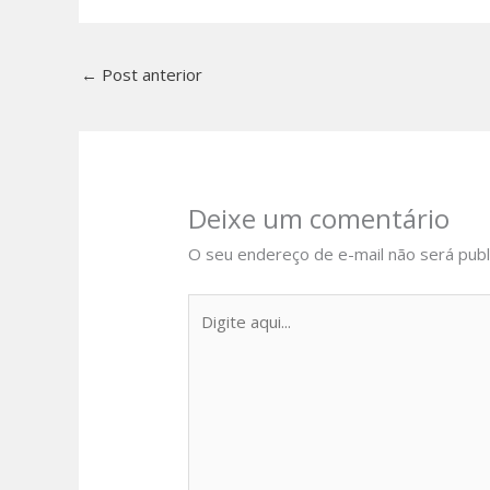
←
Post anterior
Deixe um comentário
O seu endereço de e-mail não será publ
Digite
aqui...