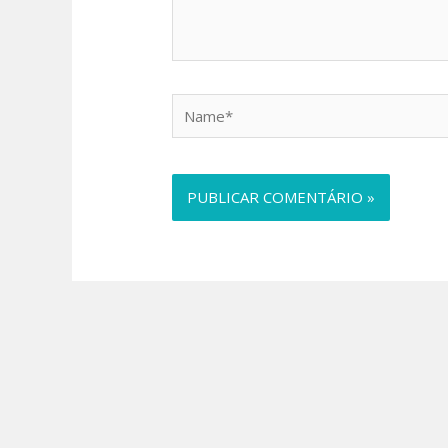
Name*