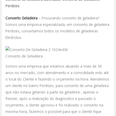
Perdizes
.
Conserto Geladeira
– Procurando conserto de geladeira?
Somos uma empresa especializada, em conserto de geladeira
Perdizes, consertamos todos os modelos de geladeiras
Electrolux.
Conserto de Geladeira
Somos uma empresa que estamos atuando a mais de 30
anos no mercado, com atendimento e a comodidade indo até
o local do Cliente e fazendo o orçamento na hora. Atendemos
um cliente no bairro Perdizes, para conserto de uma geladeira
que não estava gelando a parte da geladeira , apenas o
freezer, após a realização do diagnostico e passado o
orçamento, o cliente aprovou e foi realizado o conserto na
mesma hora, fazemos o possível para que o cliente fique