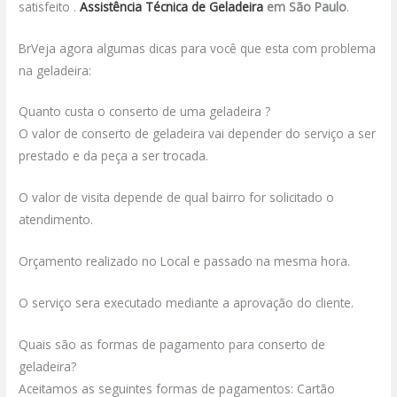
satisfeito .
Assistência Técnica de Geladeira
em São Paulo
.
BrVeja agora algumas dicas para você que esta com problema
na geladeira:
Quanto custa o conserto de uma geladeira ?
O valor de conserto de geladeira vai depender do serviço a ser
prestado e da peça a ser trocada.
O valor de visita depende de qual bairro for solicitado o
atendimento.
Orçamento realizado no Local e passado na mesma hora.
O serviço sera executado mediante a aprovação do cliente.
Quais são as formas de pagamento para conserto de
geladeira?
Aceitamos as seguintes formas de pagamentos: Cartão