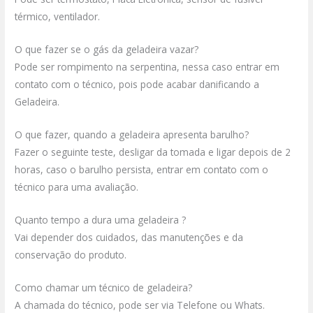
térmico, ventilador.
O que fazer se o gás da geladeira vazar?
Pode ser rompimento na serpentina, nessa caso entrar em
contato com o técnico, pois pode acabar danificando a
Geladeira.
O que fazer, quando a geladeira apresenta barulho?
Fazer o seguinte teste, desligar da tomada e ligar depois de 2
horas, caso o barulho persista, entrar em contato com o
técnico para uma avaliação.
Quanto tempo a dura uma geladeira ?
Vai depender dos cuidados, das manutenções e da
conservação do produto.
Como chamar um técnico de geladeira?
A chamada do técnico, pode ser via Telefone ou Whats.