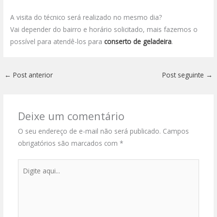
A visita do técnico será realizado no mesmo dia?
Vai depender do bairro e horário solicitado, mais fazemos o
possível para atendê-los para
conserto de geladeira
.
←
Post anterior
Post seguinte
→
Deixe um comentário
O seu endereço de e-mail não será publicado.
Campos
obrigatórios são marcados com
*
Digite
aqui...