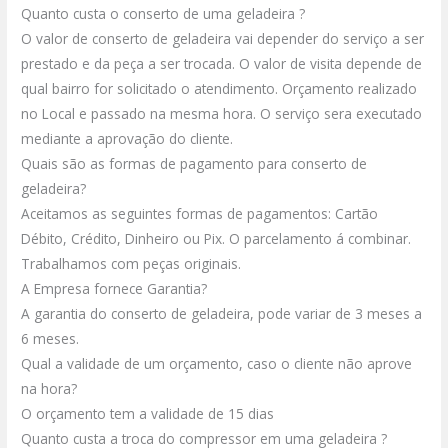
Quanto custa o conserto de uma geladeira ?
O valor de conserto de geladeira vai depender do serviço a ser
prestado e da peça a ser trocada.
O valor de visita depende de
qual bairro for solicitado o atendimento.
Orçamento realizado
no Local e passado na mesma hora.
O serviço sera executado
mediante a aprovação do cliente.
Quais são as formas de pagamento para conserto de
geladeira?
Aceitamos as seguintes formas de pagamentos: Cartão
Débito, Crédito, Dinheiro ou Pix.
O parcelamento á combinar.
Trabalhamos com peças originais.
A Empresa fornece Garantia?
A garantia do conserto de geladeira, pode variar de 3 meses a
6 meses.
Qual a validade de um orçamento, caso o cliente não aprove
na hora?
O orçamento tem a validade de 15 dias
Quanto custa a troca do compressor em uma geladeira ?