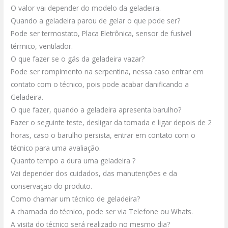
O valor vai depender do modelo da geladeira.
Quando a geladeira parou de gelar o que pode ser?
Pode ser termostato, Placa Eletrônica, sensor de fusível
térmico, ventilador.
O que fazer se o gás da geladeira vazar?
Pode ser rompimento na serpentina, nessa caso entrar em
contato com o técnico, pois pode acabar danificando a
Geladeira.
O que fazer, quando a geladeira apresenta barulho?
Fazer o seguinte teste, desligar da tomada e ligar depois de 2
horas, caso o barulho persista, entrar em contato com o
técnico para uma avaliação.
Quanto tempo a dura uma geladeira ?
Vai depender dos cuidados, das manutenções e da
conservação do produto.
Como chamar um técnico de geladeira?
A chamada do técnico, pode ser via Telefone ou Whats.
A visita do técnico será realizado no mesmo dia?