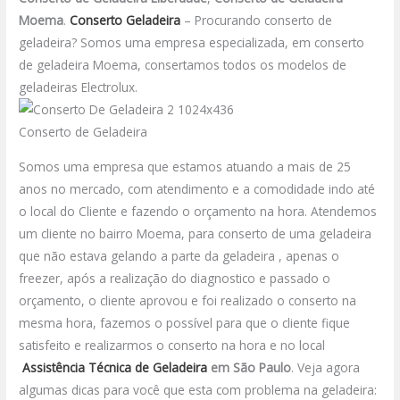
Moema
.
Conserto Geladeira
– Procurando conserto de
geladeira? Somos uma empresa especializada, em conserto
de geladeira Moema, consertamos todos os modelos de
geladeiras Electrolux.
Conserto de Geladeira
Somos uma empresa que estamos atuando a mais de 25
anos no mercado, com atendimento e a comodidade indo até
o local do Cliente e fazendo o orçamento na hora. Atendemos
um cliente no bairro Moema, para conserto de uma geladeira
que não estava gelando a parte da geladeira , apenas o
freezer, após a realização do diagnostico e passado o
orçamento, o cliente aprovou e foi realizado o conserto na
mesma hora, fazemos o possível para que o cliente fique
satisfeito e realizarmos o conserto na hora e no local
Assistência Técnica de Geladeira
em São Paulo
.
Veja agora
algumas dicas para você que esta com problema na geladeira: