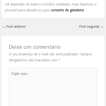
Vai depender do bairro e horário solicitado, mais fazemos o
possível para atendê-los para
conserto de geladeira
←
Post anterior
Post seguinte
→
Deixe um comentário
O seu endereço de e-mail não será publicado.
Campos
obrigatórios são marcados com
*
Digite
aqui...