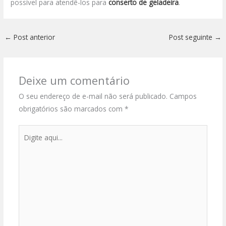
possível para atendê-los para
conserto de geladeira
.
←
Post anterior
Post seguinte
→
Deixe um comentário
O seu endereço de e-mail não será publicado.
Campos
obrigatórios são marcados com
*
Digite
aqui...