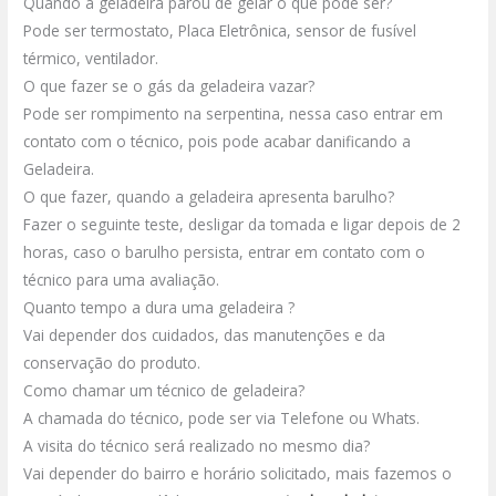
Quando a geladeira parou de gelar o que pode ser?
Pode ser termostato, Placa Eletrônica, sensor de fusível
térmico, ventilador.
O que fazer se o gás da geladeira vazar?
Pode ser rompimento na serpentina, nessa caso entrar em
contato com o técnico, pois pode acabar danificando a
Geladeira.
O que fazer, quando a geladeira apresenta barulho?
Fazer o seguinte teste, desligar da tomada e ligar depois de 2
horas, caso o barulho persista, entrar em contato com o
técnico para uma avaliação.
Quanto tempo a dura uma geladeira ?
Vai depender dos cuidados, das manutenções e da
conservação do produto.
Como chamar um técnico de geladeira?
A chamada do técnico, pode ser via Telefone ou Whats.
A visita do técnico será realizado no mesmo dia?
Vai depender do bairro e horário solicitado, mais fazemos o