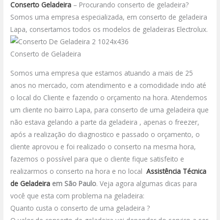
Conserto Geladeira
– Procurando conserto de geladeira?
Somos uma empresa especializada, em conserto de geladeira
Lapa, consertamos todos os modelos de geladeiras Electrolux.
Conserto de Geladeira
Somos uma empresa que estamos atuando a mais de 25
anos no mercado, com atendimento e a comodidade indo até
o local do Cliente e fazendo o orçamento na hora. Atendemos
um cliente no bairro Lapa, para conserto de uma geladeira que
não estava gelando a parte da geladeira , apenas o freezer,
após a realização do diagnostico e passado o orçamento, o
cliente aprovou e foi realizado o conserto na mesma hora,
fazemos o possível para que o cliente fique satisfeito e
realizarmos o conserto na hora e no local
Assistência Técnica
de Geladeira
em São Paulo
.
Veja agora algumas dicas para
você que esta com problema na geladeira:
Quanto custa o conserto de uma geladeira ?