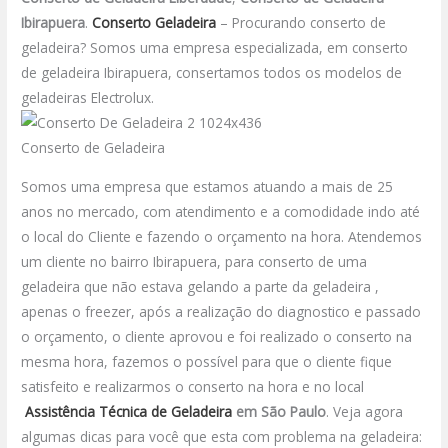
Ibirapuera
.
Conserto Geladeira
– Procurando conserto de
geladeira? Somos uma empresa especializada, em conserto
de geladeira Ibirapuera, consertamos todos os modelos de
geladeiras Electrolux.
Conserto de Geladeira
Somos uma empresa que estamos atuando a mais de 25
anos no mercado, com atendimento e a comodidade indo até
o local do Cliente e fazendo o orçamento na hora. Atendemos
um cliente no bairro Ibirapuera, para conserto de uma
geladeira que não estava gelando a parte da geladeira ,
apenas o freezer, após a realização do diagnostico e passado
o orçamento, o cliente aprovou e foi realizado o conserto na
mesma hora, fazemos o possível para que o cliente fique
satisfeito e realizarmos o conserto na hora e no local
Assistência Técnica de Geladeira
em São Paulo
.
Veja agora
algumas dicas para você que esta com problema na geladeira: