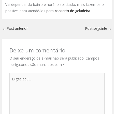
Vai depender do bairro e horário solicitado, mais fazemos o
possível para atendê-los para
conserto de geladeira
←
Post anterior
Post seguinte
→
Deixe um comentário
O seu endereço de e-mail não será publicado.
Campos
obrigatórios são marcados com
*
Digite
aqui...