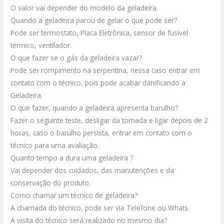
O valor vai depender do modelo da geladeira.
Quando a geladeira parou de gelar o que pode ser?
Pode ser termostato, Placa Eletrônica, sensor de fusível
térmico, ventilador.
O que fazer se o gás da geladeira vazar?
Pode ser rompimento na serpentina, nessa caso entrar em
contato com o técnico, pois pode acabar danificando a
Geladeira.
O que fazer, quando a geladeira apresenta barulho?
Fazer o seguinte teste, desligar da tomada e ligar depois de 2
horas, caso o barulho persista, entrar em contato com o
técnico para uma avaliação.
Quanto tempo a dura uma geladeira ?
Vai depender dos cuidados, das manutenções e da
conservação do produto.
Como chamar um técnico de geladeira?
A chamada do técnico, pode ser via Telefone ou Whats.
A visita do técnico será realizado no mesmo dia?