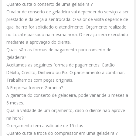
Quanto custa o conserto de uma geladeira ?
O valor de conserto de geladeira vai depender do serviço a ser
prestado e da peça a ser trocada.
O valor de visita depende de
qual bairro for solicitado o atendimento.
Orçamento realizado
no Local e passado na mesma hora.
O serviço sera executado
mediante a aprovação do cliente.
Quais são as formas de pagamento para conserto de
geladeira?
Aceitamos as seguintes formas de pagamentos: Cartão
Débito, Crédito, Dinheiro ou Pix.
O parcelamento á combinar.
Trabalhamos com peças originais.
A Empresa fornece Garantia?
A garantia do conserto de geladeira, pode variar de 3 meses a
6 meses.
Qual a validade de um orçamento, caso o cliente não aprove
na hora?
O orçamento tem a validade de 15 dias
Quanto custa a troca do compressor em uma geladeira ?