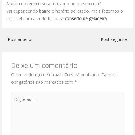
A visita do técnico será realizado no mesmo dia?
Vai depender do bairro e horário solicitado, mais fazemos o
possível para atendê-los para
conserto de geladeira
.
←
Post anterior
Post seguinte
→
Deixe um comentário
O seu endereço de e-mail não será publicado.
Campos
obrigatórios são marcados com
*
Digite
aqui...