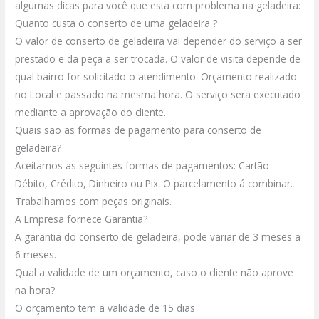
algumas dicas para você que esta com problema na geladeira:
Quanto custa o conserto de uma geladeira ?
O valor de conserto de geladeira vai depender do serviço a ser
prestado e da peça a ser trocada.
O valor de visita depende de
qual bairro for solicitado o atendimento.
Orçamento realizado
no Local e passado na mesma hora.
O serviço sera executado
mediante a aprovação do cliente.
Quais são as formas de pagamento para conserto de
geladeira?
Aceitamos as seguintes formas de pagamentos: Cartão
Débito, Crédito, Dinheiro ou Pix.
O parcelamento á combinar.
Trabalhamos com peças originais.
A Empresa fornece Garantia?
A garantia do conserto de geladeira, pode variar de 3 meses a
6 meses.
Qual a validade de um orçamento, caso o cliente não aprove
na hora?
O orçamento tem a validade de 15 dias