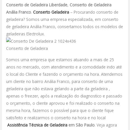
Conserto de Geladeira Liberdade
,
Conserto de Geladeira
Anália Franco
.
Conserto Geladeira
– Procurando conserto de
geladeira? Somos uma empresa especializada, em conserto
de geladeira Anália Franco, consertamos todos os modelos de
geladeiras Electrolux.
Conserto de Geladeira
Somos uma empresa que estamos atuando a mais de 25
anos no mercado, com atendimento e a comodidade indo até
o local do Cliente e fazendo o orçamento na hora. Atendemos
um cliente no bairro Anália Franco, para conserto de uma
geladeira que não estava gelando a parte da geladeira ,
apenas o freezer, após a realização do diagnostico e passado
o orçamento, o cliente aprovou e foi realizado o conserto na
mesma hora, fazemos o possível para que o cliente fique
satisfeito e realizarmos o conserto na hora e no local
Assistência Técnica de Geladeira
em São Paulo
.
Veja agora