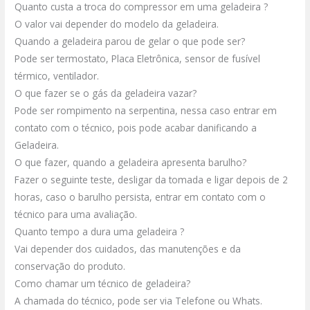
Quanto custa a troca do compressor em uma geladeira ?
O valor vai depender do modelo da geladeira.
Quando a geladeira parou de gelar o que pode ser?
Pode ser termostato, Placa Eletrônica, sensor de fusível
térmico, ventilador.
O que fazer se o gás da geladeira vazar?
Pode ser rompimento na serpentina, nessa caso entrar em
contato com o técnico, pois pode acabar danificando a
Geladeira.
O que fazer, quando a geladeira apresenta barulho?
Fazer o seguinte teste, desligar da tomada e ligar depois de 2
horas, caso o barulho persista, entrar em contato com o
técnico para uma avaliação.
Quanto tempo a dura uma geladeira ?
Vai depender dos cuidados, das manutenções e da
conservação do produto.
Como chamar um técnico de geladeira?
A chamada do técnico, pode ser via Telefone ou Whats.