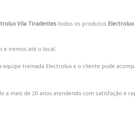
trolux Vila Tiradentes
todos os produtos
Electrolux
 e iremos até o local.
 equipe treinada Electrolux e o cliente pode acomp
 a mais de 20 anos atendendo com satisfação e ra