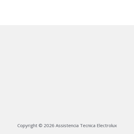
Copyright © 2026 Assistencia Tecnica Electrolux