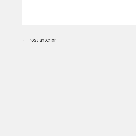
←
Post anterior