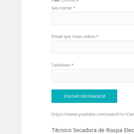
Seu nome *
Email que mais utiliza *
Telefone *
https://www.youtube.com/watch?v=C
Técnico Secadora de Roupa Elec