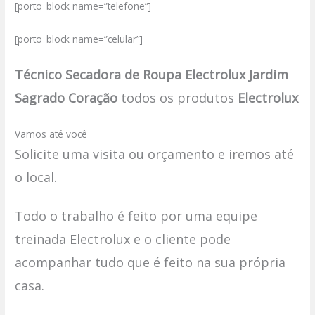
[porto_block name=”telefone”]
[porto_block name=”celular”]
Técnico Secadora de Roupa Electrolux Jardim
Sagrado Coração
todos os produtos
Electrolux
Vamos até você
Solicite uma visita ou orçamento e iremos até
o local.
Todo o trabalho é feito por uma equipe
treinada Electrolux e o cliente pode
acompanhar tudo que é feito na sua própria
casa.