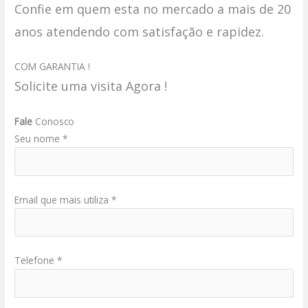
Confie em quem esta no mercado a mais de 20
anos atendendo com satisfação e rapidez.
COM GARANTIA !
Solicite uma visita Agora !
Fale
Conosco
Seu nome *
Email que mais utiliza *
Telefone *