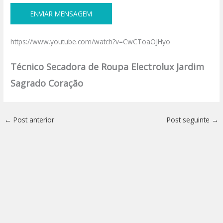
https://www.youtube.com/watch?v=CwCToaOJHyo
Técnico Secadora de Roupa Electrolux Jardim
Sagrado Coração
←
Post anterior
Post seguinte
→