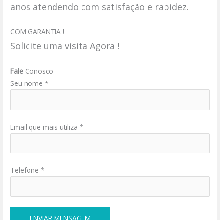
anos atendendo com satisfação e rapidez.
COM GARANTIA !
Solicite uma visita Agora !
Fale
Conosco
Seu nome *
Email que mais utiliza *
Telefone *