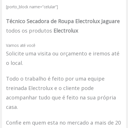
[porto_block name=”celular”]
Técnico Secadora de Roupa Electrolux Jaguare
todos os produtos
Electrolux
Vamos até você
Solicite uma visita ou orçamento e iremos até
o local.
Todo o trabalho é feito por uma equipe
treinada Electrolux e o cliente pode
acompanhar tudo que é feito na sua própria
casa.
Confie em quem esta no mercado a mais de 20