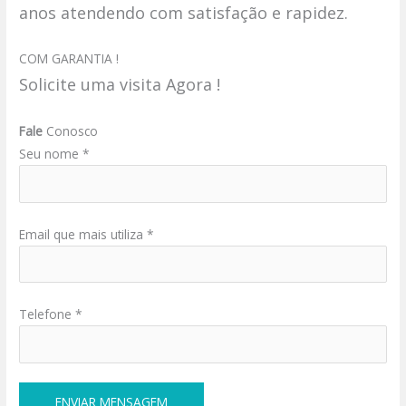
anos atendendo com satisfação e rapidez.
COM GARANTIA !
Solicite uma visita Agora !
Fale
Conosco
Seu nome *
Email que mais utiliza *
Telefone *