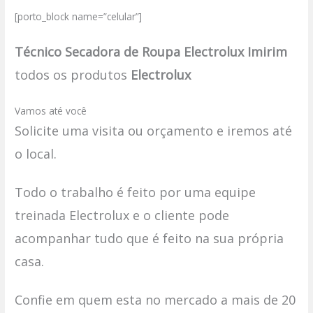
[porto_block name=”celular”]
Técnico Secadora de Roupa Electrolux Imirim
todos os produtos
Electrolux
Vamos até você
Solicite uma visita ou orçamento e iremos até
o local.
Todo o trabalho é feito por uma equipe
treinada Electrolux e o cliente pode
acompanhar tudo que é feito na sua própria
casa.
Confie em quem esta no mercado a mais de 20