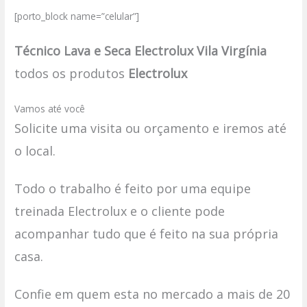
[porto_block name=”celular”]
Técnico Lava e Seca Electrolux Vila Virgínia
todos os produtos
Electrolux
Vamos até você
Solicite uma visita ou orçamento e iremos até
o local.
Todo o trabalho é feito por uma equipe
treinada Electrolux e o cliente pode
acompanhar tudo que é feito na sua própria
casa.
Confie em quem esta no mercado a mais de 20