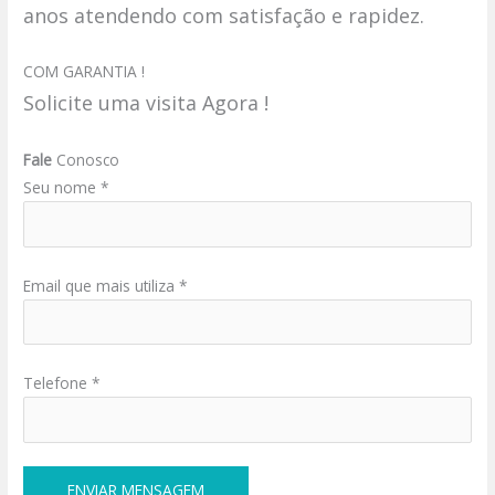
anos atendendo com satisfação e rapidez.
COM GARANTIA !
Solicite uma visita Agora !
Fale
Conosco
Seu nome *
Email que mais utiliza *
Telefone *