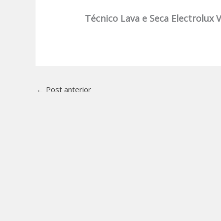
Técnico Lava e Seca Electrolux 
←
Post anterior