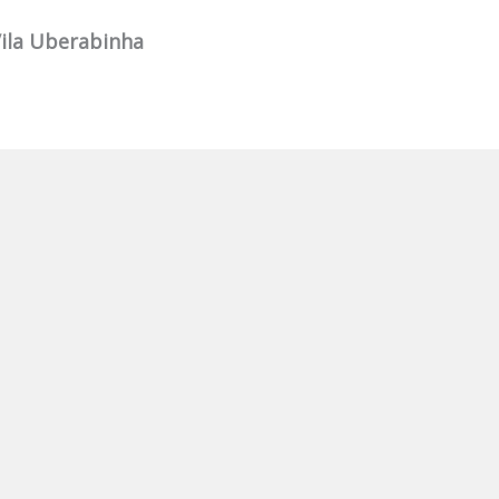
Vila Uberabinha