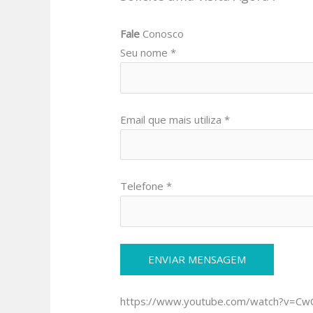
Fale
Conosco
Seu nome *
Email que mais utiliza *
Telefone *
https://www.youtube.com/watch?v=C