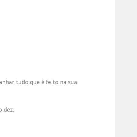
anhar tudo que é feito na sua
pidez.