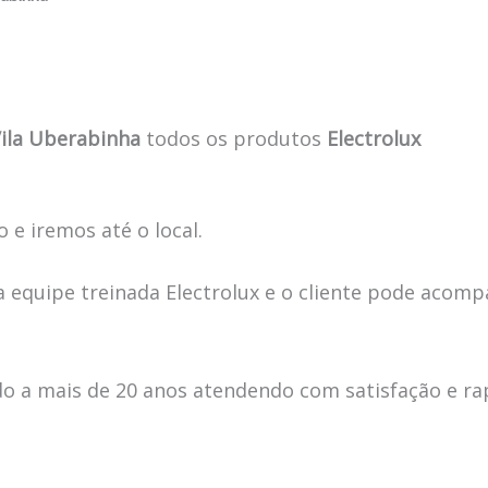
Vila Uberabinha
todos os produtos
Electrolux
 e iremos até o local.
 equipe treinada Electrolux e o cliente pode acomp
 a mais de 20 anos atendendo com satisfação e ra