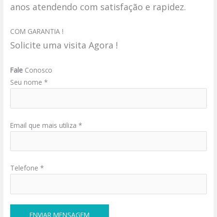
anos atendendo com satisfação e rapidez.
COM GARANTIA !
Solicite uma visita Agora !
Fale
Conosco
Seu nome *
Email que mais utiliza *
Telefone *