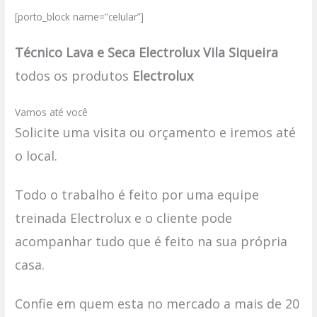
[porto_block name=”celular”]
Técnico Lava e Seca Electrolux Vila Siqueira
todos os produtos
Electrolux
Vamos até você
Solicite uma visita ou orçamento e iremos até
o local.
Todo o trabalho é feito por uma equipe
treinada Electrolux e o cliente pode
acompanhar tudo que é feito na sua própria
casa.
Confie em quem esta no mercado a mais de 20