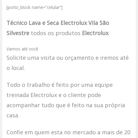
[porto_block name=”celular”]
Técnico Lava e Seca Electrolux Vila São
Silvestre
todos os produtos
Electrolux
Vamos até você
Solicite uma visita ou orçamento e iremos até
o local.
Todo o trabalho é feito por uma equipe
treinada Electrolux e o cliente pode
acompanhar tudo que é feito na sua própria
casa.
Confie em quem esta no mercado a mais de 20