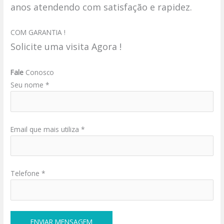
anos atendendo com satisfação e rapidez.
COM GARANTIA !
Solicite uma visita Agora !
Fale
Conosco
Seu nome *
Email que mais utiliza *
Telefone *