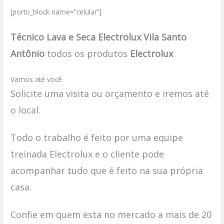
[porto_block name=”celular”]
Técnico Lava e Seca Electrolux Vila Santo
Antônio
todos os produtos
Electrolux
Vamos até você
Solicite uma visita ou orçamento e iremos até
o local.
Todo o trabalho é feito por uma equipe
treinada Electrolux e o cliente pode
acompanhar tudo que é feito na sua própria
casa.
Confie em quem esta no mercado a mais de 20