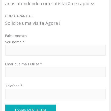
anos atendendo com satisfação e rapidez.
COM GARANTIA !
Solicite uma visita Agora !
Fale
Conosco
Seu nome *
Email que mais utiliza *
Telefone *