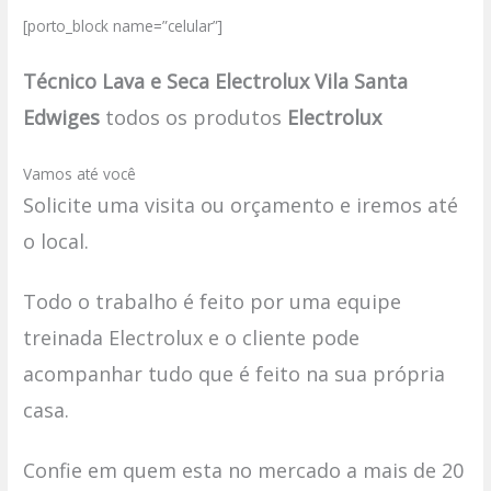
[porto_block name=”celular”]
Técnico Lava e Seca Electrolux Vila Santa
Edwiges
todos os produtos
Electrolux
Vamos até você
Solicite uma visita ou orçamento e iremos até
o local.
Todo o trabalho é feito por uma equipe
treinada Electrolux e o cliente pode
acompanhar tudo que é feito na sua própria
casa.
Confie em quem esta no mercado a mais de 20