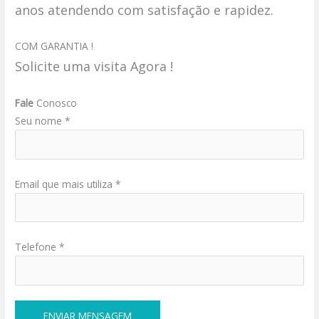
anos atendendo com satisfação e rapidez.
COM GARANTIA !
Solicite uma visita Agora !
Fale
Conosco
Seu nome *
Email que mais utiliza *
Telefone *