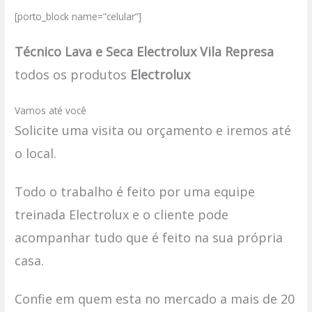
[porto_block name=”celular”]
Técnico Lava e Seca Electrolux Vila Represa
todos os produtos
Electrolux
Vamos até você
Solicite uma visita ou orçamento e iremos até
o local.
Todo o trabalho é feito por uma equipe
treinada Electrolux e o cliente pode
acompanhar tudo que é feito na sua própria
casa.
Confie em quem esta no mercado a mais de 20