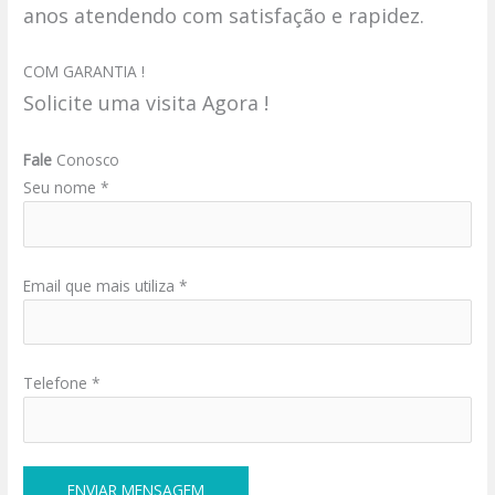
anos atendendo com satisfação e rapidez.
COM GARANTIA !
Solicite uma visita Agora !
Fale
Conosco
Seu nome *
Email que mais utiliza *
Telefone *