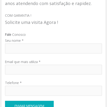
anos atendendo com satisfação e rapidez.
COM GARANTIA !
Solicite uma visita Agora !
Fale
Conosco
Seu nome *
Email que mais utiliza *
Telefone *