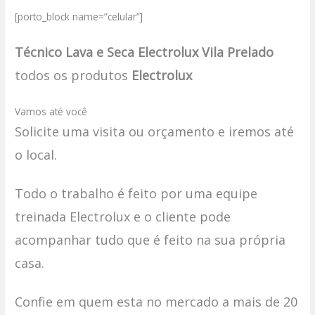
[porto_block name=”celular”]
Técnico Lava e Seca Electrolux Vila Prelado
todos os produtos
Electrolux
Vamos até você
Solicite uma visita ou orçamento e iremos até
o local.
Todo o trabalho é feito por uma equipe
treinada Electrolux e o cliente pode
acompanhar tudo que é feito na sua própria
casa.
Confie em quem esta no mercado a mais de 20