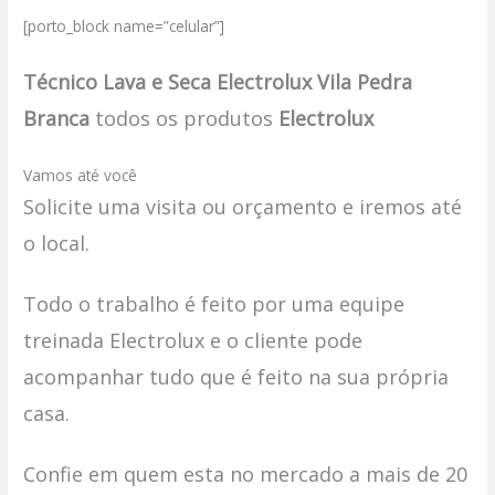
[porto_block name=”celular”]
Técnico Lava e Seca Electrolux Vila Pedra
Branca
todos os produtos
Electrolux
Vamos até você
Solicite uma visita ou orçamento e iremos até
o local.
Todo o trabalho é feito por uma equipe
treinada Electrolux e o cliente pode
acompanhar tudo que é feito na sua própria
casa.
Confie em quem esta no mercado a mais de 20