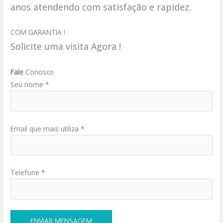
anos atendendo com satisfação e rapidez.
COM GARANTIA !
Solicite uma visita Agora !
Fale
Conosco
Seu nome *
Email que mais utiliza *
Telefone *