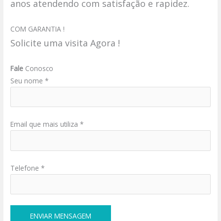
anos atendendo com satisfação e rapidez.
COM GARANTIA !
Solicite uma visita Agora !
Fale
Conosco
Seu nome *
Email que mais utiliza *
Telefone *