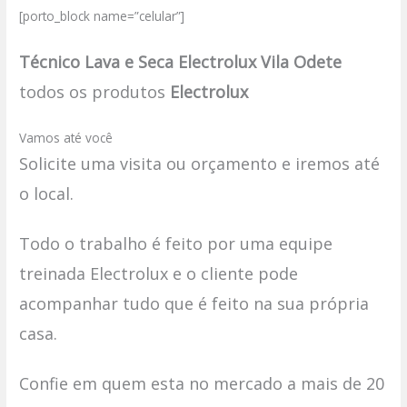
[porto_block name=”celular”]
Técnico Lava e Seca Electrolux Vila Odete
todos os produtos
Electrolux
Vamos até você
Solicite uma visita ou orçamento e iremos até
o local.
Todo o trabalho é feito por uma equipe
treinada Electrolux e o cliente pode
acompanhar tudo que é feito na sua própria
casa.
Confie em quem esta no mercado a mais de 20