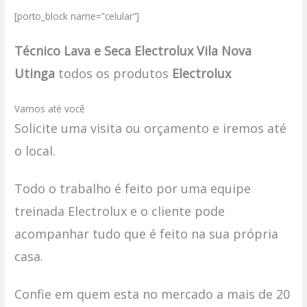
[porto_block name=”celular”]
Técnico Lava e Seca Electrolux Vila Nova
Utinga
todos os produtos
Electrolux
Vamos até você
Solicite uma visita ou orçamento e iremos até
o local.
Todo o trabalho é feito por uma equipe
treinada Electrolux e o cliente pode
acompanhar tudo que é feito na sua própria
casa.
Confie em quem esta no mercado a mais de 20