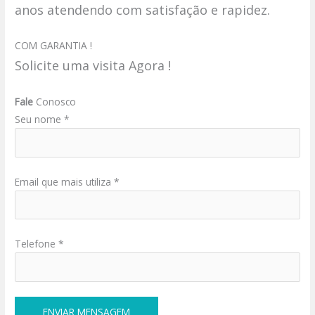
anos atendendo com satisfação e rapidez.
COM GARANTIA !
Solicite uma visita Agora !
Fale
Conosco
Seu nome *
Email que mais utiliza *
Telefone *