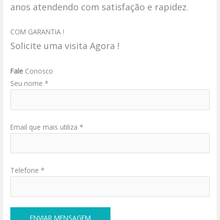
anos atendendo com satisfação e rapidez.
COM GARANTIA !
Solicite uma visita Agora !
Fale
Conosco
Seu nome *
Email que mais utiliza *
Telefone *