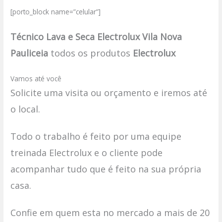
[porto_block name=”celular”]
Técnico Lava e Seca Electrolux Vila Nova
Pauliceia
todos os produtos
Electrolux
Vamos até você
Solicite uma visita ou orçamento e iremos até
o local.
Todo o trabalho é feito por uma equipe
treinada Electrolux e o cliente pode
acompanhar tudo que é feito na sua própria
casa.
Confie em quem esta no mercado a mais de 20