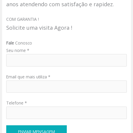
anos atendendo com satisfação e rapidez.
COM GARANTIA !
Solicite uma visita Agora !
Fale
Conosco
Seu nome *
Email que mais utiliza *
Telefone *