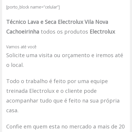
[porto_block name=”celular”]
Técnico Lava e Seca Electrolux Vila Nova
Cachoeirinha
todos os produtos
Electrolux
Vamos até você
Solicite uma visita ou orçamento e iremos até
o local.
Todo o trabalho é feito por uma equipe
treinada Electrolux e o cliente pode
acompanhar tudo que é feito na sua própria
casa.
Confie em quem esta no mercado a mais de 20