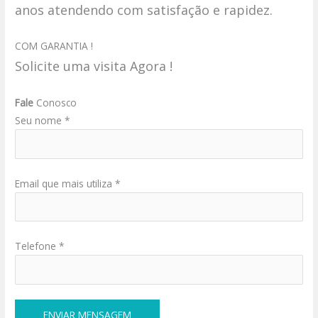
anos atendendo com satisfação e rapidez.
COM GARANTIA !
Solicite uma visita Agora !
Fale
Conosco
Seu nome *
Email que mais utiliza *
Telefone *