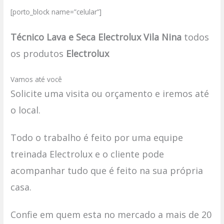
[porto_block name=”celular”]
Técnico Lava e Seca Electrolux Vila Nina
todos
os produtos
Electrolux
Vamos até você
Solicite uma visita ou orçamento e iremos até
o local.
Todo o trabalho é feito por uma equipe
treinada Electrolux e o cliente pode
acompanhar tudo que é feito na sua própria
casa.
Confie em quem esta no mercado a mais de 20