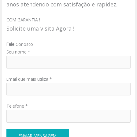
anos atendendo com satisfação e rapidez.
COM GARANTIA !
Solicite uma visita Agora !
Fale
Conosco
Seu nome *
Email que mais utiliza *
Telefone *