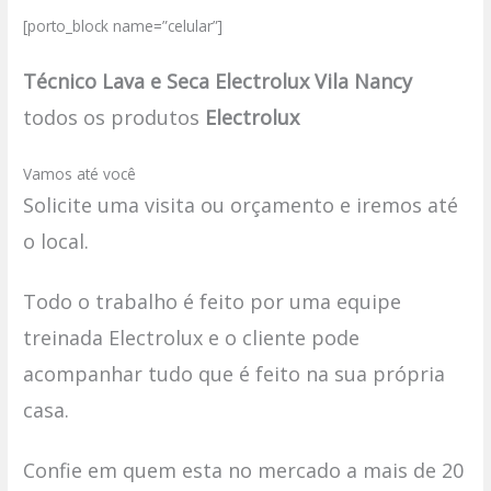
[porto_block name=”celular”]
Técnico Lava e Seca Electrolux Vila Nancy
todos os produtos
Electrolux
Vamos até você
Solicite uma visita ou orçamento e iremos até
o local.
Todo o trabalho é feito por uma equipe
treinada Electrolux e o cliente pode
acompanhar tudo que é feito na sua própria
casa.
Confie em quem esta no mercado a mais de 20