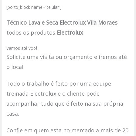
[porto_block name=”celular”]
Técnico Lava e Seca Electrolux Vila Moraes
todos os produtos
Electrolux
Vamos até você
Solicite uma visita ou orçamento e iremos até
o local.
Todo o trabalho é feito por uma equipe
treinada Electrolux e o cliente pode
acompanhar tudo que é feito na sua própria
casa.
Confie em quem esta no mercado a mais de 20