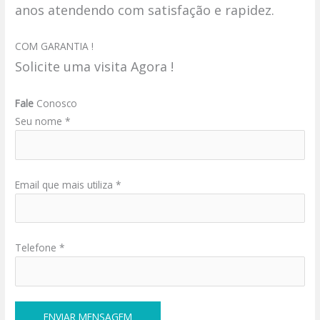
anos atendendo com satisfação e rapidez.
COM GARANTIA !
Solicite uma visita Agora !
Fale
Conosco
Seu nome *
Email que mais utiliza *
Telefone *