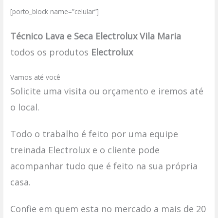
[porto_block name=”celular”]
Técnico Lava e Seca Electrolux Vila Maria
todos os produtos
Electrolux
Vamos até você
Solicite uma visita ou orçamento e iremos até
o local.
Todo o trabalho é feito por uma equipe
treinada Electrolux e o cliente pode
acompanhar tudo que é feito na sua própria
casa.
Confie em quem esta no mercado a mais de 20