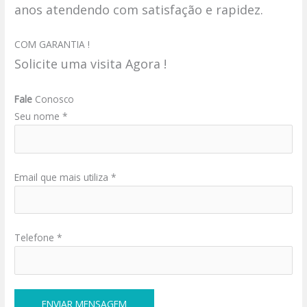
anos atendendo com satisfação e rapidez.
COM GARANTIA !
Solicite uma visita Agora !
Fale
Conosco
Seu nome *
Email que mais utiliza *
Telefone *