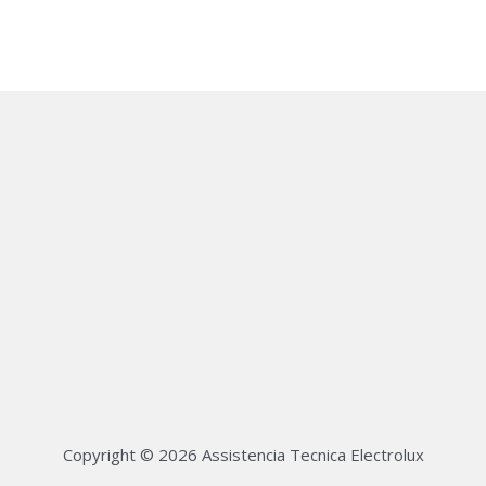
Copyright © 2026 Assistencia Tecnica Electrolux