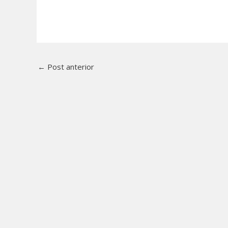
←
Post anterior