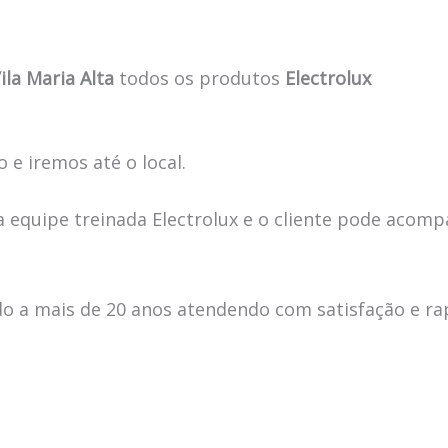
ila Maria Alta
todos os produtos
Electrolux
 e iremos até o local.
 equipe treinada Electrolux e o cliente pode acomp
 a mais de 20 anos atendendo com satisfação e ra