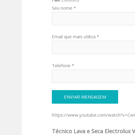
Seu nome *
Email que mais utiliza *
Telefone *
https://www.youtube.com/watch?v=C
Técnico Lava e Seca Electrolux V