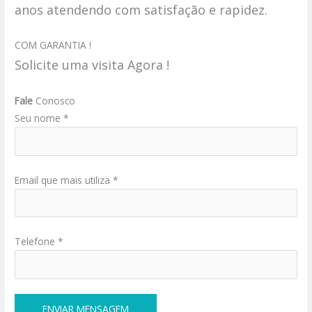
anos atendendo com satisfação e rapidez.
COM GARANTIA !
Solicite uma visita Agora !
Fale
Conosco
Seu nome *
Email que mais utiliza *
Telefone *