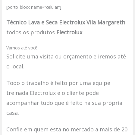
[porto_block name=”celular”]
Técnico Lava e Seca Electrolux Vila Margareth
todos os produtos
Electrolux
Vamos até você
Solicite uma visita ou orçamento e iremos até
o local.
Todo o trabalho é feito por uma equipe
treinada Electrolux e o cliente pode
acompanhar tudo que é feito na sua própria
casa.
Confie em quem esta no mercado a mais de 20