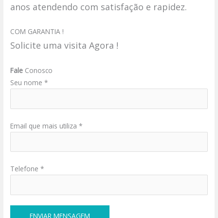
anos atendendo com satisfação e rapidez.
COM GARANTIA !
Solicite uma visita Agora !
Fale
Conosco
Seu nome *
Email que mais utiliza *
Telefone *