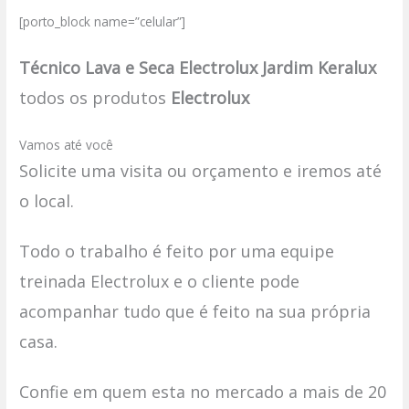
[porto_block name=”celular”]
Técnico Lava e Seca Electrolux Jardim Keralux
todos os produtos
Electrolux
Vamos até você
Solicite uma visita ou orçamento e iremos até
o local.
Todo o trabalho é feito por uma equipe
treinada Electrolux e o cliente pode
acompanhar tudo que é feito na sua própria
casa.
Confie em quem esta no mercado a mais de 20