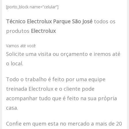
[porto_block name=”celular”]
Técnico Electrolux Parque São José
todos os
produtos
Electrolux
Vamos até você
Solicite uma visita ou orçamento e iremos até
o local.
Todo o trabalho é feito por uma equipe
treinada Electrolux e o cliente pode
acompanhar tudo que é feito na sua própria
casa.
Confie em quem esta no mercado a mais de 20