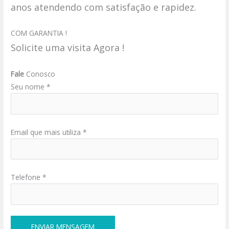
anos atendendo com satisfação e rapidez.
COM GARANTIA !
Solicite uma visita Agora !
Fale
Conosco
Seu nome *
Email que mais utiliza *
Telefone *