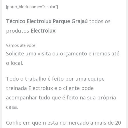
[porto_block name=”celular”]
Técnico Electrolux Parque Grajaú
todos os
produtos
Electrolux
Vamos até você
Solicite uma visita ou orçamento e iremos até
o local.
Todo o trabalho é feito por uma equipe
treinada Electrolux e o cliente pode
acompanhar tudo que é feito na sua própria
casa.
Confie em quem esta no mercado a mais de 20