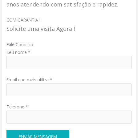
anos atendendo com satisfação e rapidez.
COM GARANTIA !
Solicite uma visita Agora !
Fale
Conosco
Seu nome *
Email que mais utiliza *
Telefone *