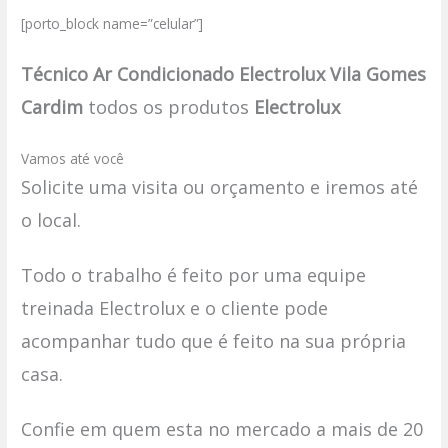
[porto_block name=”celular”]
Técnico Ar Condicionado Electrolux Vila Gomes
Cardim
todos os produtos
Electrolux
Vamos até você
Solicite uma visita ou orçamento e iremos até
o local.
Todo o trabalho é feito por uma equipe
treinada Electrolux e o cliente pode
acompanhar tudo que é feito na sua própria
casa.
Confie em quem esta no mercado a mais de 20