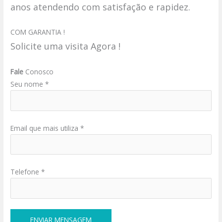
anos atendendo com satisfação e rapidez.
COM GARANTIA !
Solicite uma visita Agora !
Fale
Conosco
Seu nome *
Email que mais utiliza *
Telefone *